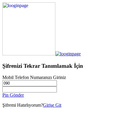
Şifrenizi Tekrar Tanımlamak İçin
Mobil Telefon Numaranızı Giriniz
Pin Gönder
Şifremi Hatırlıyorum?
Girişe Git